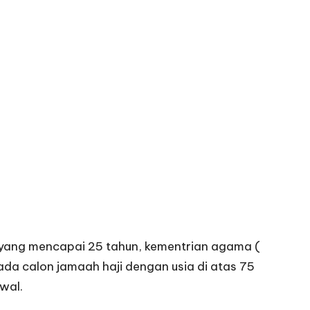
 yang mencapai 25 tahun, kementrian agama (
 calon jamaah haji dengan usia di atas 75
wal.