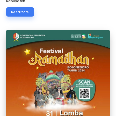
Kabupaten…
Read More