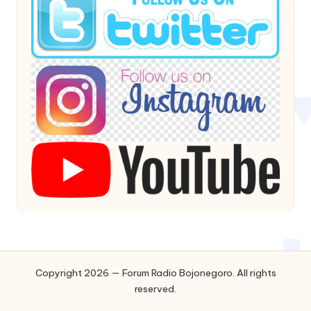
Copyright 2026 — Forum Radio Bojonegoro. All rights
reserved.