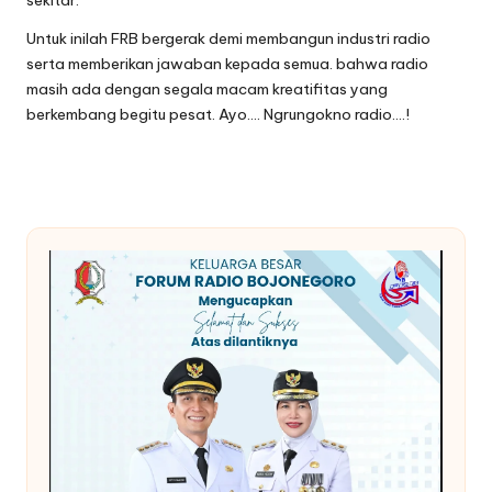
sekitar.
Untuk inilah FRB bergerak demi membangun industri radio
serta memberikan jawaban kepada semua. bahwa radio
masih ada dengan segala macam kreatifitas yang
berkembang begitu pesat. Ayo…. Ngrungokno radio….!