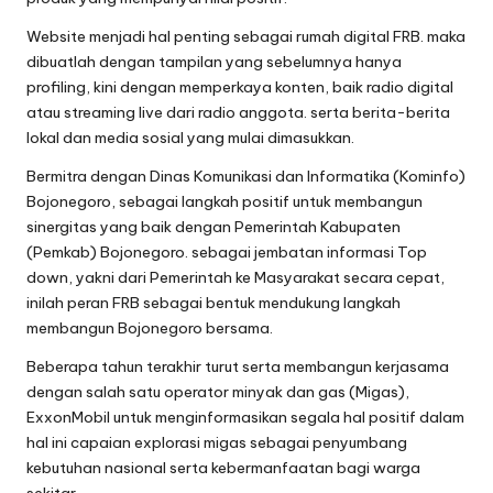
Website menjadi hal penting sebagai rumah digital FRB. maka
dibuatlah dengan tampilan yang sebelumnya hanya
profiling, kini dengan memperkaya konten, baik radio digital
atau streaming live dari radio anggota. serta berita-berita
lokal dan media sosial yang mulai dimasukkan.
Bermitra dengan Dinas Komunikasi dan Informatika (Kominfo)
Bojonegoro, sebagai langkah positif untuk membangun
sinergitas yang baik dengan Pemerintah Kabupaten
(Pemkab) Bojonegoro. sebagai jembatan informasi Top
down, yakni dari Pemerintah ke Masyarakat secara cepat,
inilah peran FRB sebagai bentuk mendukung langkah
membangun Bojonegoro bersama.
Beberapa tahun terakhir turut serta membangun kerjasama
dengan salah satu operator minyak dan gas (Migas),
ExxonMobil untuk menginformasikan segala hal positif dalam
hal ini capaian explorasi migas sebagai penyumbang
kebutuhan nasional serta kebermanfaatan bagi warga