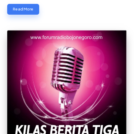
Read More