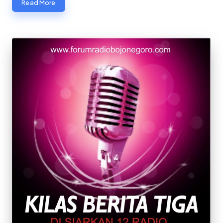
Read More