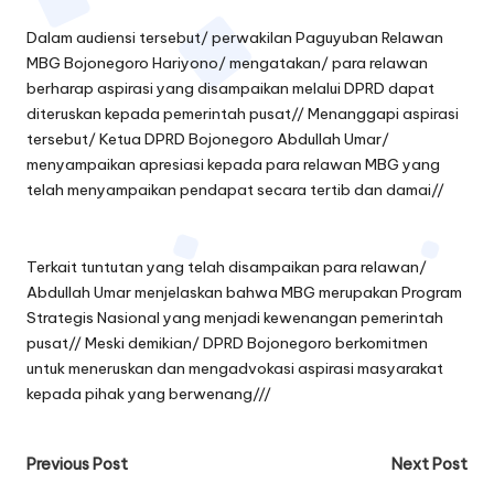
Dalam audiensi tersebut/ perwakilan Paguyuban Relawan
MBG Bojonegoro Hariyono/ mengatakan/ para relawan
berharap aspirasi yang disampaikan melalui DPRD dapat
diteruskan kepada pemerintah pusat// Menanggapi aspirasi
tersebut/ Ketua DPRD Bojonegoro Abdullah Umar/
menyampaikan apresiasi kepada para relawan MBG yang
telah menyampaikan pendapat secara tertib dan damai//
Terkait tuntutan yang telah disampaikan para relawan/
Abdullah Umar menjelaskan bahwa MBG merupakan Program
Strategis Nasional yang menjadi kewenangan pemerintah
pusat// Meski demikian/ DPRD Bojonegoro berkomitmen
untuk meneruskan dan mengadvokasi aspirasi masyarakat
kepada pihak yang berwenang///
Post
Previous Post
Next Post