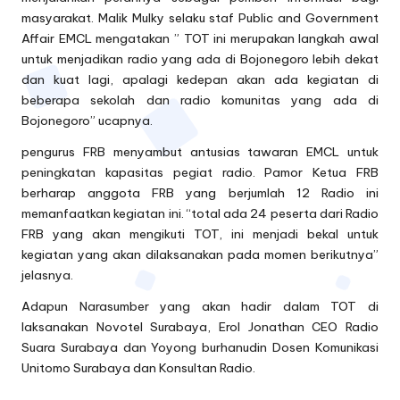
masyarakat. Malik Mulky selaku staf Public and Government
Affair EMCL mengatakan ” TOT ini merupakan langkah awal
untuk menjadikan radio yang ada di Bojonegoro lebih dekat
dan kuat lagi, apalagi kedepan akan ada kegiatan di
beberapa sekolah dan radio komunitas yang ada di
Bojonegoro” ucapnya.
pengurus FRB menyambut antusias tawaran EMCL untuk
peningkatan kapasitas pegiat radio. Pamor Ketua FRB
berharap anggota FRB yang berjumlah 12 Radio ini
memanfaatkan kegiatan ini. “total ada 24 peserta dari Radio
FRB yang akan mengikuti TOT, ini menjadi bekal untuk
kegiatan yang akan dilaksanakan pada momen berikutnya”
jelasnya.
Adapun Narasumber yang akan hadir dalam TOT di
laksanakan Novotel Surabaya, Erol Jonathan CEO Radio
Suara Surabaya dan Yoyong burhanudin Dosen Komunikasi
Unitomo Surabaya dan Konsultan Radio.