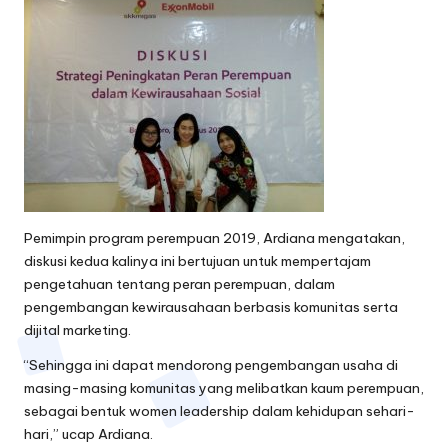
Pemimpin program perempuan 2019, Ardiana mengatakan,
diskusi kedua kalinya ini bertujuan untuk mempertajam
pengetahuan tentang peran perempuan, dalam
pengembangan kewirausahaan berbasis komunitas serta
dijital marketing.
“Sehingga ini dapat mendorong pengembangan usaha di
masing-masing komunitas yang melibatkan kaum perempuan,
sebagai bentuk women leadership dalam kehidupan sehari-
hari,” ucap Ardiana.