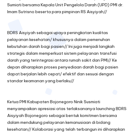
Sumiati bersama Kepala Unit Pengelola Darah (UPD) PMI dr.
Imam Sutrisno beserta para pimpinan RS Aisyiyah//
BDRS Aisyiyah sebagai upaya peningkatan kualitas
pelayanan kesehatan/ khususnya dalam pemenuhan
kebutuhan darah bagi pasien// Ini juga menjadi langkah
strategis dalam memperkuat sistem pelayanan transfusi
darah yang terintegrasi antara rumah sakit dan PMI// Ke
depan diharapkan proses penyediaan darah bagi pasien
dapat berjalan lebih cepat/ efektif dan sesuai dengan
standar keamanan yang berlaku//
Ketua PMI Kabupaten Bojonegoro Ninik Susmiati
menyampaikan apresiasi atas terlaksananya launching BDRS
Aisyiyah Bojonegoro sebagai bentuk komitmen bersama
dalam mendukung pelayanan kemanusiaan di bidang
kesehatan// Kolaborasi yang telah terbangun ini diharapkan