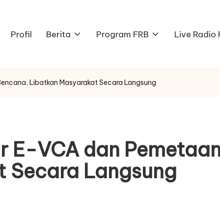
Profil
Berita
Program FRB
Live Radio
Bencana, Libatkan Masyarakat Secara Langsung
ar E-VCA dan Pemetaan
t Secara Langsung