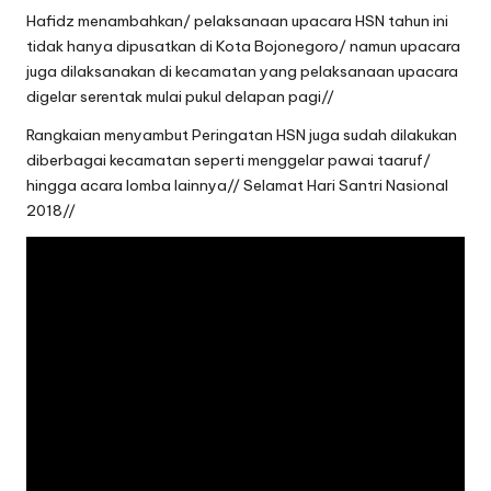
Hafidz menambahkan/ pelaksanaan upacara HSN tahun ini
tidak hanya dipusatkan di Kota Bojonegoro/ namun upacara
juga dilaksanakan di kecamatan yang pelaksanaan upacara
digelar serentak mulai pukul delapan pagi//
Rangkaian menyambut Peringatan HSN juga sudah dilakukan
diberbagai kecamatan seperti menggelar pawai taaruf/
hingga acara lomba lainnya// Selamat Hari Santri Nasional
2018//