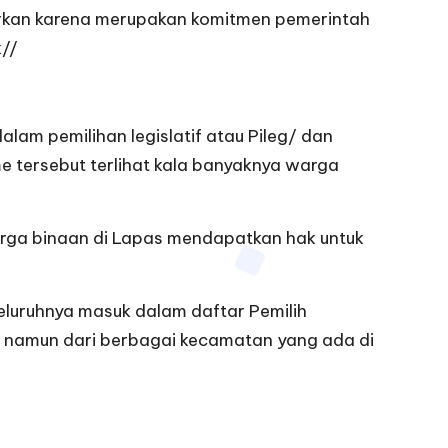
kan karena merupakan komitmen pemerintah
//
am pemilihan legislatif atau Pileg/ dan
me tersebut terlihat kala banyaknya warga
ga binaan di Lapas mendapatkan hak untuk
eluruhnya masuk dalam daftar Pemilih
 namun dari berbagai kecamatan yang ada di