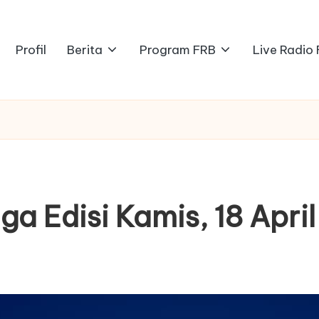
Profil
Berita
Program FRB
Live Radio
iga Edisi Kamis, 18 Apri