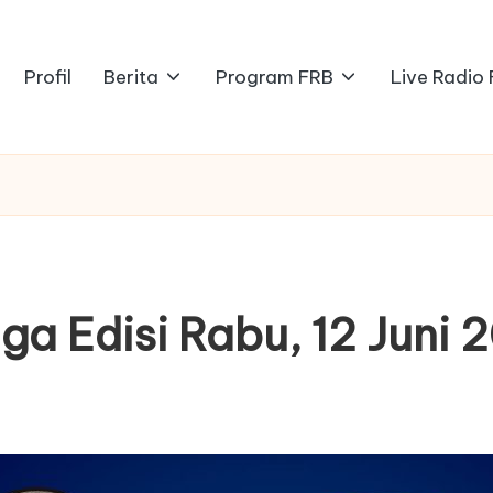
Profil
Berita
Program FRB
Live Radio
iga Edisi Rabu, 12 Juni 