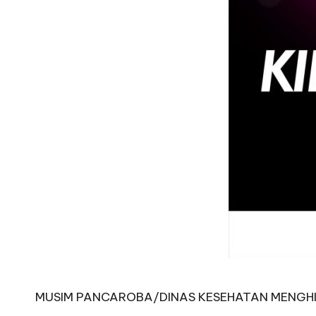
MUSIM PANCAROBA/DINAS KESEHATAN MENGH