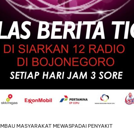
IMBAU MASYARAKAT MEWASPADAI PENYAKIT