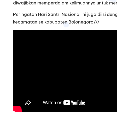
diwajibkan memperdalam keilmuannya untuk me
Peringatan Hari Santri Nasional ini juga diisi 
kecamatan se kabupaten Bojonegoro///