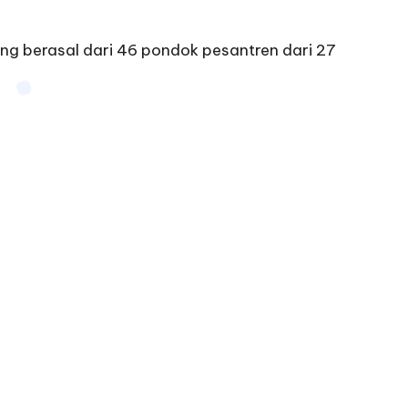
yang berasal dari 46 pondok pesantren dari 27