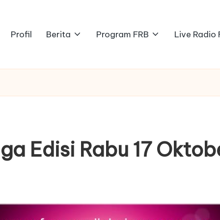
Profil
Berita
Program FRB
Live Radio
Tiga Edisi Rabu 17 Oktob