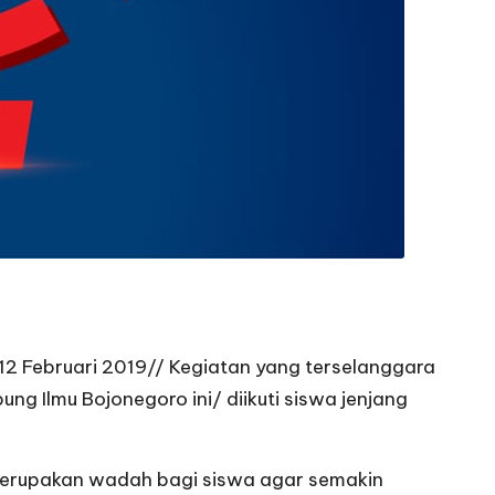
2 Februari 2019// Kegiatan yang terselanggara
 Ilmu Bojonegoro ini/ diikuti siswa jenjang
merupakan wadah bagi siswa agar semakin