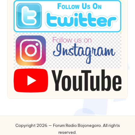
Copyright 2026 — Forum Radio Bojonegoro. All rights
reserved.