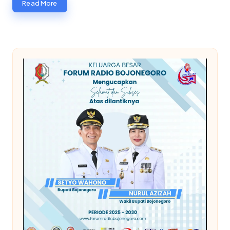
Read More