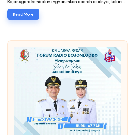
Bojonegoro kembali mengharumkan daerah asalnya, kali ini…
Read More