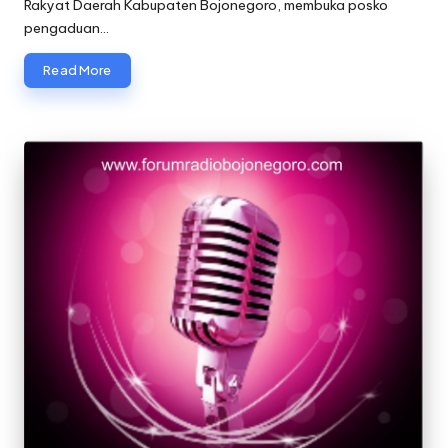
Rakyat Daerah Kabupaten Bojonegoro, membuka posko
pengaduan…
Read More