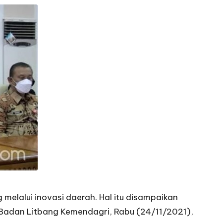
lalui inovasi daerah. Hal itu disampaikan
 Badan Litbang Kemendagri, Rabu (24/11/2021),