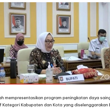
 mempresentasikan program peningkatan daya saing me
f Kategori Kabupaten dan Kota yang diselenggarakan