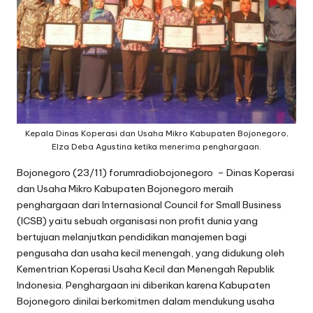
Kepala Dinas Koperasi dan Usaha Mikro Kabupaten Bojonegoro,
Elza Deba Agustina ketika menerima penghargaan.
Bojonegoro (23/11) forumradiobojonegoro – Dinas Koperasi
dan Usaha Mikro Kabupaten Bojonegoro meraih
penghargaan dari Internasional Council for Small Business
(ICSB) yaitu sebuah organisasi non profit dunia yang
bertujuan melanjutkan pendidikan manajemen bagi
pengusaha dan usaha kecil menengah, yang didukung oleh
Kementrian Koperasi Usaha Kecil dan Menengah Republik
Indonesia. Penghargaan ini diberikan karena Kabupaten
Bojonegoro dinilai berkomitmen dalam mendukung usaha