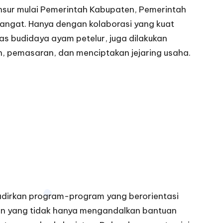
nsur mulai Pemerintah Kabupaten, Pemerintah
ngat. Hanya dengan kolaborasi yang kuat
tas budidaya ayam petelur, juga dilakukan
, pemasaran, dan menciptakan jejaring usaha.
dirkan program-program yang berorientasi
n yang tidak hanya mengandalkan bantuan