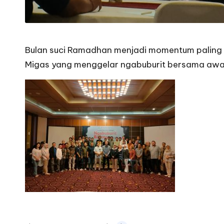
Bulan suci Ramadhan menjadi momentum paling b
Migas yang menggelar ngabuburit bersama awak