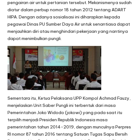
pengairan air untuk pertanian tersebut. Mekanismenya sudah
diatur dalam perbup nomor 18 tahun 2012 tentang ADART
HIPA. Dengan adanya sosialisasi ini diharapkan kepada
pegawai Dinas PU Sumber Daya Air untuk senantiasa dapat
menjauhkan diri atau menghindari pekerjaan yang nantinya
dapat menimbulkan pungli.
Sementara itu, Ketua Pelaksana UPP Kompol Achmad Fauzy,
menjelaskan Unit Saber Pungli ini terbentuk dari masa
Pemerintahan Joko Widodo (jokowi) yang pada saat itu
terpilih menjadi Presiden Republik Indonesia masa
pemerintahan tahun 2014-2019, dengan munculnya Perpres
RI nomor 87 tahun 2016 tentang Satuan Tugas Sapu Bersih