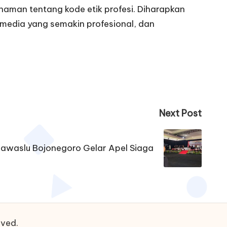
aman tentang kode etik profesi. Diharapkan
 media yang semakin profesional, dan
Next Post
awaslu Bojonegoro Gelar Apel Siaga
rved.