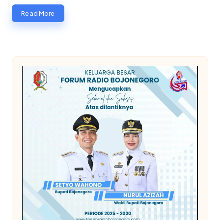
Read More