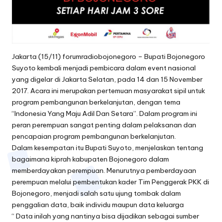
Jakarta (15/11) forumradiobojonegoro – Bupati Bojonegoro
Suyoto kembali menjadi pembicara dalam event nasional
yang digelar di Jakarta Selatan, pada 14 dan 15 November
2017. Acara ini merupakan pertemuan masyarakat sipil untuk
program pembangunan berkelanjutan, dengan tema
“Indonesia Yang Maju Adil Dan Setara”. Dalam program ini
peran perempuan sangat penting dalam pelaksanan dan
pencapaian program pembangunan berkelanjutan.
Dalam kesempatan itu Bupati Suyoto, menjelaskan tentang
bagaimana kiprah kabupaten Bojonegoro dalam
memberdayakan perempuan. Menurutnya pemberdayaan
perempuan melalui pembentukan kader Tim Penggerak PKK di
Bojonegoro, menjadi salah satu ujung tombak dalam
penggalian data, baik individu maupun data keluarga
“ Data inilah yang nantinya bisa dijadikan sebagai sumber