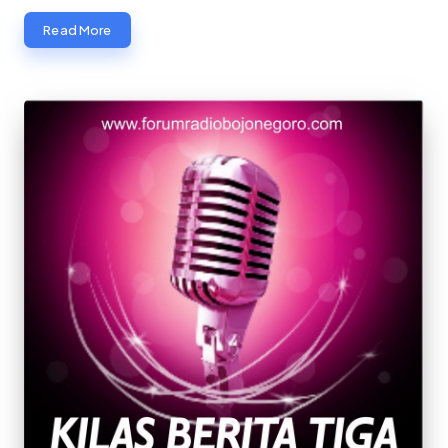
Read More