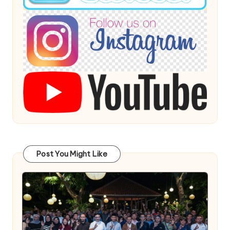
Post You Might Like